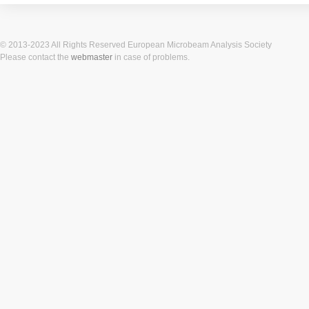
© 2013-2023 All Rights Reserved European Microbeam Analysis Society
Please contact the
webmaster
in case of problems.