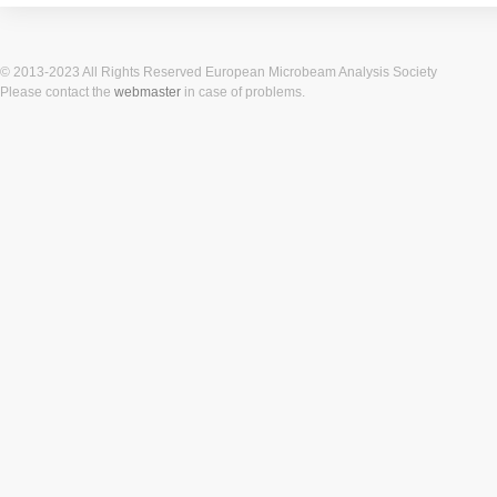
© 2013-2023 All Rights Reserved European Microbeam Analysis Society
Please contact the
webmaster
in case of problems.