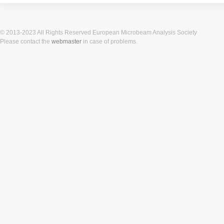
© 2013-2023 All Rights Reserved European Microbeam Analysis Society
Please contact the
webmaster
in case of problems.