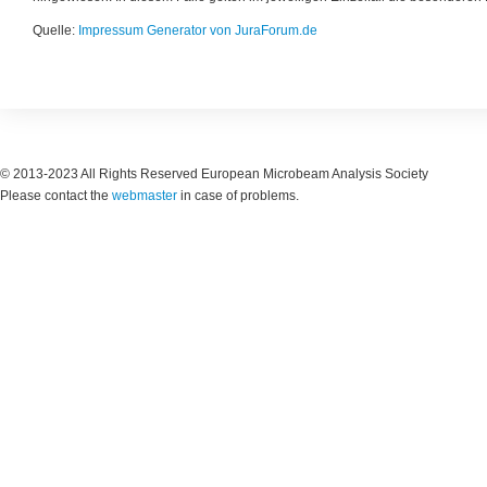
Quelle:
Impressum Generator von JuraForum.de
© 2013-2023 All Rights Reserved European Microbeam Analysis Society
Please contact the
webmaster
in case of problems.